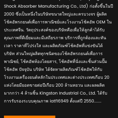
Shock Absorber Manufacturing Co., Ltd) ก่อตั้งขึ้นในปี
2000 ซึ่งเป็นหนึ่งในบริษัทขนาดใหญ่และครบวงจร
ผู้ผลิต
โช้คอัพรถยนต์เพื่อการพาณิชย์และโรงงานโช้คอัพ OEM ใน
ประเทศจีน
. วัตถุประสงค์ของบริษัทคือเพื่อให้ลูกค้าได้รับ
คุณภาพที่ดีเยี่ยมและมีเสถียรภาพ บริการที่ถูกต้องและทัน
เวลา ราคาที่โปร่งใส และผลิตภัณฑ์โช้คอัพที่แข่งขันได้
บริษัท ส่วนใหญ่ผลิตทุกชนิดของโช้คอัพรถยนต์เพื่อการ
พาณิชย์, โช้คอัพห้องโดยสาร, โช้คอัพที่นั่งและชิ้นส่วนปั๊ม
โช้คอัพ ปัจจุบัน บริษัท ได้จัดหาผลิตภัณฑ์โช้คอัพให้กับ
โรงงานเครื่องยนต์หลักในประเทศและต่างประเทศเกือบ 20
แห่งโดยมียอดขายต่อปีเกือบ 200 ล้านหยวน และผลผลิต
มากกว่า 4 ล้านชิ้น Kingston Industrial Co., Ltd. ได้รับ
การรับรองระบบคุณภาพ iatf16949 ตั้งแต่ปี 2550.......