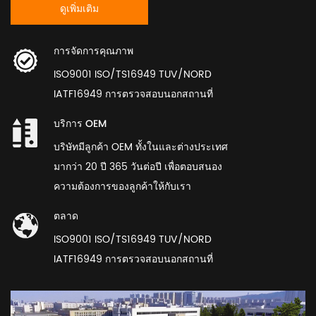
ดูเพิ่มเติม
การจัดการคุณภาพ
ISO9001 ISO/TS16949 TUV/NORD
IATF16949 การตรวจสอบนอกสถานที่
บริการ OEM
บริษัทมีลูกค้า OEM ทั้งในและต่างประเทศ
มากว่า 20 ปี 365 วันต่อปี เพื่อตอบสนอง
ความต้องการของลูกค้าให้กับเรา
ตลาด
ISO9001 ISO/TS16949 TUV/NORD
IATF16949 การตรวจสอบนอกสถานที่