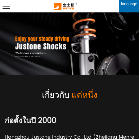
language
เกี่ยวกับ
แค่หนึ่ง
ก่อตั้งในปี 2000
Hangzhou Justone Industry Co., Ltd (Zhejiang Menre