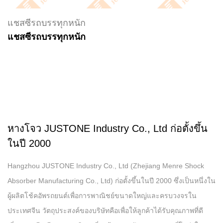
แชสซีรถบรรทุกหนัก
แชสซีรถบรรทุกหนัก
หางโจว JUSTONE Industry Co., Ltd ก่อตั้งขึ้น
ในปี 2000
Hangzhou JUSTONE Industry Co., Ltd (Zhejiang Menre Shock
Absorber Manufacturing Co., Ltd) ก่อตั้งขึ้นในปี 2000 ซึ่งเป็นหนึ่งใน
ผู้ผลิตโช้คอัพรถยนต์เพื่อการพาณิชย์ขนาดใหญ่และครบวงจรใน
ประเทศจีน วัตถุประสงค์ของบริษัทคือเพื่อให้ลูกค้าได้รับคุณภาพที่ดี